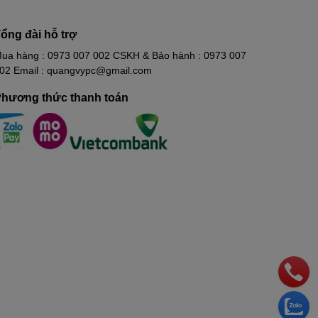
ổng đài hỗ trợ
ua hàng : 0973 007 002 CSKH & Bảo hành : 0973 007
02 Email : quangvypc@gmail.com
hương thức thanh toán