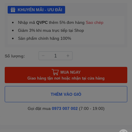
KHUYẾN MÃI - ƯU ĐÃI
Nhập mã
QVPC
thêm 5% đơn hàng
Sao chép
Giảm 3% khi mua trực tiếp tại Shop
Sản phẩm chính hãng 100%
Số lượng:
MUA NGAY
Giao hàng tận nơi hoặc nhận tại cửa hàng
THÊM VÀO GIỎ
Gọi đặt mua
0973 007 002
(7:00 - 19:00)